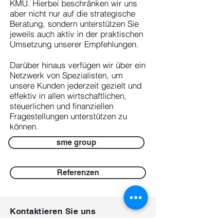
KMU.
H
ierbei beschränken wir uns
aber nicht nur auf die strategische
Beratung, sondern unterstützen Sie
jeweils auch aktiv in der praktischen
Umsetzung unserer Empfehlungen.
Darüber hinaus verfügen wir über ein
Netzwerk von Spezialisten, um
unsere Kunden jederzeit gezielt und
effektiv in allen wirtschaftlichen,
steuerlichen und finanziellen
Fragestellungen unterstützen zu
können.
sme group
Referenzen
Kontaktieren Sie uns