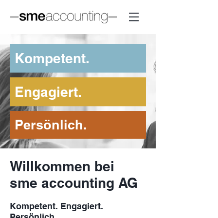
Kompetent.
Engagiert.
Persönlich.
Willkommen bei
sme accounting AG
Kompetent. Engagiert.
Persönlich.