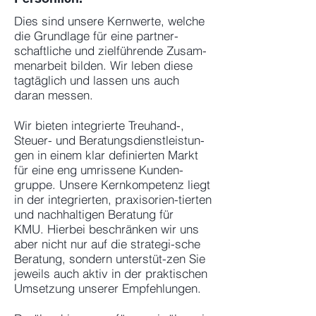
Dies sind unsere Kernwerte, welche
die Grundlage für eine partner-
schaftliche und zielführende Zusam-
menarbeit bilden. Wir leben diese
tagtäglich und lassen uns auch
daran messen.
Wir bieten integrierte Treuhand-,
Steuer- und Beratungsdienstleistun-
gen in einem klar definierten Markt
für eine eng umrissene Kunden-
gruppe. Unsere Kernkompetenz liegt
in der integrierten, praxisorien-tierten
und nachhaltigen Beratung für
KMU.
H
ierbei beschränken wir uns
aber nicht nur auf die strategi-sche
Beratung, sondern unterstüt-zen Sie
jeweils auch aktiv in der praktischen
Umsetzung unserer Empfehlungen.