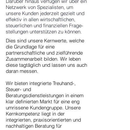
Darüber hinaus verfügen wir über ein
Netzwerk von Spezialisten, um
unsere Kunden jederzeit gezielt und
effektiv in allen wirtschaftlichen,
steuerlichen und finanziellen Frage-
stellungen unterstützen zu können.
Dies sind unsere Kernwerte, welche
die Grundlage für eine
partnerschaftliche und zielführende
Zusammenarbeit bilden. Wir leben
diese tagtäglich und lassen uns auch
daran messen.
Wir bieten integrierte Treuhand-,
Steuer- und
Beratungsdienstleistungen in einem
klar definierten Markt für eine eng
umrissene Kundengruppe. Unsere
Kernkompetenz liegt in der
integrierten, praxisorientierten und
nachhaltigen Beratung für