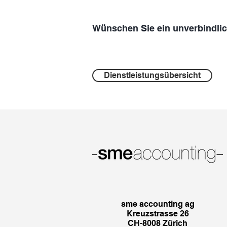
Wünschen Sie ein unverbindli
Dienstleistungsübersicht
sme accounting ag
Kreuzstrasse 26
CH-8008 Zürich