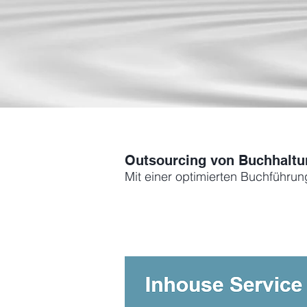
Outsourcing von Buchhaltu
Mit einer optimierten Buchführun