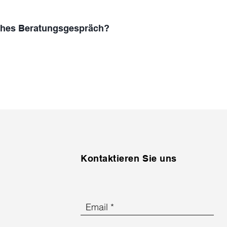
ches Beratungsgespräch?
Kontaktieren Sie uns