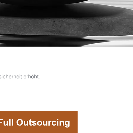
icherheit erhöht.