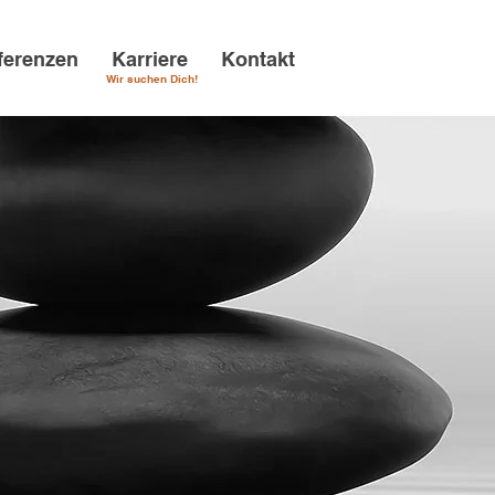
ferenzen
Karriere
Kontakt
Wir suchen Dich!