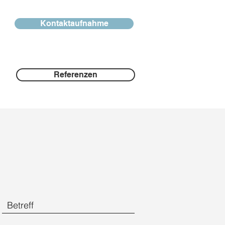
Kontaktaufnahme
Referenzen