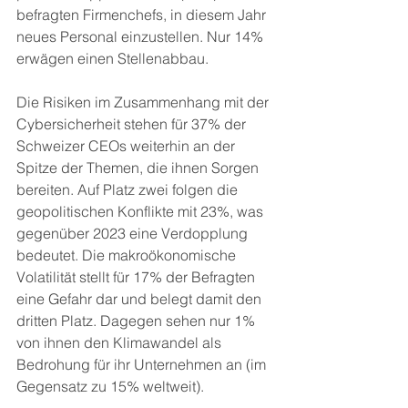
befragten Firmenchefs, in diesem Jahr 
neues Personal einzustellen. Nur 14% 
erwägen einen Stellenabbau.
Die Risiken im Zusammenhang mit der 
Cybersicherheit stehen für 37% der 
Schweizer CEOs weiterhin an der 
Spitze der Themen, die ihnen Sorgen 
bereiten. Auf Platz zwei folgen die 
geopolitischen Konflikte mit 23%, was 
gegenüber 2023 eine Verdopplung 
bedeutet. Die makroökonomische 
Volatilität stellt für 17% der Befragten 
eine Gefahr dar und belegt damit den 
dritten Platz. Dagegen sehen nur 1% 
von ihnen den Klimawandel als 
Bedrohung für ihr Unternehmen an (im 
Gegensatz zu 15% weltweit).