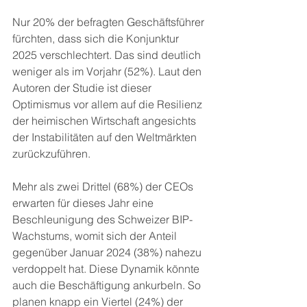
Nur 20% der befragten Geschäftsführer 
fürchten, dass sich die Konjunktur 
2025 verschlechtert. Das sind deutlich 
weniger als im Vorjahr (52%). Laut den 
Autoren der Studie ist dieser 
Optimismus vor allem auf die Resilienz 
der heimischen Wirtschaft angesichts 
der Instabilitäten auf den Weltmärkten 
zurückzuführen.
Mehr als zwei Drittel (68%) der CEOs 
erwarten für dieses Jahr eine 
Beschleunigung des Schweizer BIP-
Wachstums, womit sich der Anteil 
gegenüber Januar 2024 (38%) nahezu 
verdoppelt hat. Diese Dynamik könnte 
auch die Beschäftigung ankurbeln. So 
planen knapp ein Viertel (24%) der 