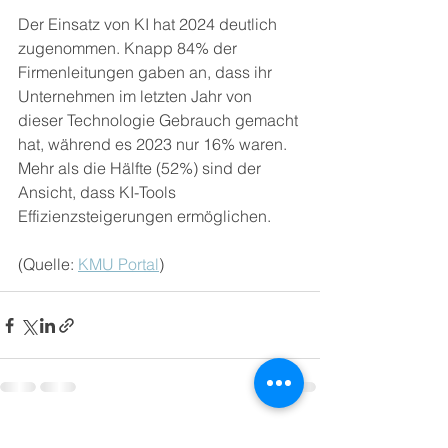
Der Einsatz von KI hat 2024 deutlich 
zugenommen. Knapp 84% der 
Firmenleitungen gaben an, dass ihr 
Unternehmen im letzten Jahr von 
dieser Technologie Gebrauch gemacht 
hat, während es 2023 nur 16% waren. 
Mehr als die Hälfte (52%) sind der 
Ansicht, dass KI-Tools 
Effizienzsteigerungen ermöglichen.
(Quelle: 
KMU Portal
)
Alle ansehen
Aktuelle Beiträge