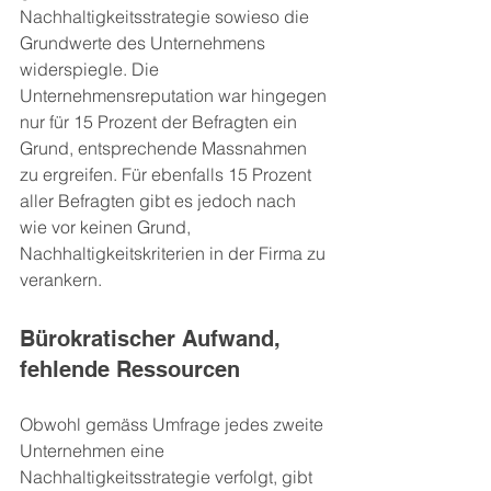
Nachhaltigkeitsstrategie sowieso die 
Grundwerte des Unternehmens 
widerspiegle. Die 
Unternehmensreputation war hingegen 
nur für 15 Prozent der Befragten ein 
Grund, entsprechende Massnahmen 
zu ergreifen. Für ebenfalls 15 Prozent 
aller Befragten gibt es jedoch nach 
wie vor keinen Grund, 
Nachhaltigkeitskriterien in der Firma zu 
verankern.
Bürokratischer Aufwand, 
fehlende Ressourcen
Obwohl gemäss Umfrage jedes zweite 
Unternehmen eine 
Nachhaltigkeitsstrategie verfolgt, gibt 