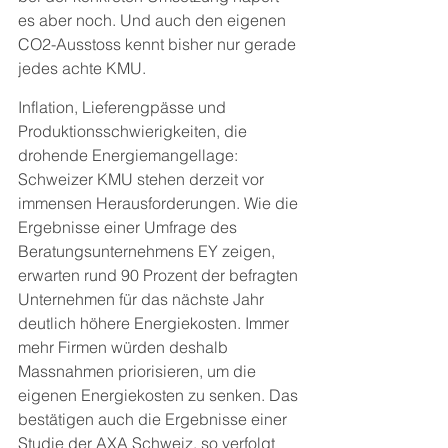
es aber noch. Und auch den eigenen 
CO2-Ausstoss kennt bisher nur gerade 
jedes achte KMU.
Inflation, Lieferengpässe und 
Produktionsschwierigkeiten, die 
drohende Energiemangellage: 
Schweizer KMU stehen derzeit vor 
immensen Herausforderungen. Wie die 
Ergebnisse einer Umfrage des 
Beratungsunternehmens EY zeigen, 
erwarten rund 90 Prozent der befragten 
Unternehmen für das nächste Jahr 
deutlich höhere Energiekosten. Immer 
mehr Firmen würden deshalb 
Massnahmen priorisieren, um die 
eigenen Energiekosten zu senken. Das 
bestätigen auch die Ergebnisse einer 
Studie der AXA Schweiz, so verfolgt 