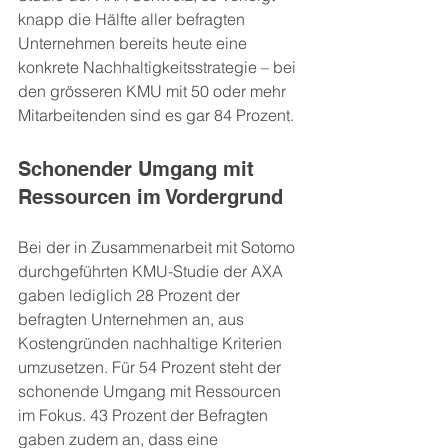
knapp die Hälfte aller befragten 
Unternehmen bereits heute eine 
konkrete Nachhaltigkeitsstrategie – bei 
den grösseren KMU mit 50 oder mehr 
Mitarbeitenden sind es gar 84 Prozent.
Schonender Umgang mit 
Ressourcen im Vordergrund
Bei der in Zusammenarbeit mit Sotomo 
durchgeführten KMU-Studie der AXA 
gaben lediglich 28 Prozent der 
befragten Unternehmen an, aus 
Kostengründen nachhaltige Kriterien 
umzusetzen. Für 54 Prozent steht der 
schonende Umgang mit Ressourcen 
im Fokus. 43 Prozent der Befragten 
gaben zudem an, dass eine 