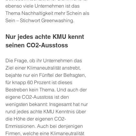
ebenso viele Unternehmen ist das 
Thema Nachhaltigkeit mehr Schein als 
Sein – Stichwort Greenwashing.
Nur jedes achte KMU kennt 
seinen CO2-Ausstoss
Die Frage, ob ihr Unternehmen das 
Ziel einer Klimaneutralität anstrebt, 
bejahte nur ein Fünftel der Befragten, 
für knapp 60 Prozent ist dieses 
Bestreben kein Thema. Und auch der 
eigene CO2-Ausstoss ist den 
wenigsten bekannt: Insgesamt hat nur 
rund jedes achte KMU Kenntnis über 
die Höhe der eigenen CO2-
Emmissionen. Auch bei denjenigen 
Firmen, welche eine Klimaneutralität 