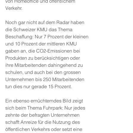
von Homeoffice und öffentlichem 
Verkehr.
Noch gar nicht auf dem Radar haben 
die Schweizer KMU das Thema 
Beschaffung: Nur 7 Prozent der kleinen 
und 10 Prozent der mittleren KMU 
gaben an, die CO2-Emissionen bei 
Produkten zu berücksichtigen oder 
ihre Mitarbeitenden dahingehend zu 
schulen, und auch bei den grossen 
Unternehmen bis 250 Mitarbeitenden 
tun dies nur gerade 15 Prozent.
Ein ebenso ernüchterndes Bild zeigt 
sich beim Thema Fuhrpark: Nur jedes 
zehnte der befragten Unternehmen 
schafft Anreize für die Nutzung des 
öffentlichen Verkehrs oder setzt eine 