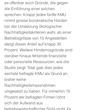
es offenbar auch Gründe, die gegen 
die Einführung einer solchen 
sprechen: Knapp jedes fünfte KMU 
nimmt grosse bürokratische Hürden 
bei der Umsetzung ökologischer 
Nachhaltigkeitskriterien wahr, ab einer 
Betriebsgrösse von 10 Angestellten 
steigt dieser Anteil auf knapp 30 
Prozent. Weitere Hindernisgründe sind 
darüber hinaus fehlende finanzielle 
oder personelle Ressourcen, wie die 
Studie zeigt: Total gab dies jedes 
sechste befragte KMU als Grund an, 
bisher keine 
Nachhaltigkeitsmassnahmen 
umgesetzt zu haben. Für immerhin 15 
Prozent der befragten Firmen lohnt 
sich der Aufwand aus 
betriebswirtschaftlicher Sicht nicht, für 