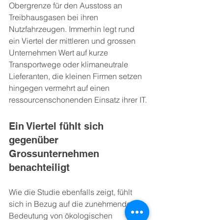
Obergrenze für den Ausstoss an 
Treibhausgasen bei ihren 
Nutzfahrzeugen. Immerhin legt rund 
ein Viertel der mittleren und grossen 
Unternehmen Wert auf kurze 
Transportwege oder klimaneutrale 
Lieferanten, die kleinen Firmen setzen 
hingegen vermehrt auf einen 
ressourcenschonenden Einsatz ihrer IT.
Ein Viertel fühlt sich 
gegenüber 
Grossunternehmen 
benachteiligt
Wie die Studie ebenfalls zeigt, fühlt 
sich in Bezug auf die zunehmende 
Bedeutung von ökologischen 