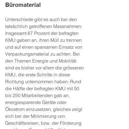
Büromaterial
Unterschiede gibt es auch bei den 
tatsächlich getroffenen Massnahmen: 
Insgesamt 67 Prozent der befragten 
KMU geben an, ihren Müll zu trennen 
und auf einen sparsamen Einsatz von 
Verpackungsmaterial zu achten. Bei 
den Themen Energie und Mobilität 
sind es bisher vor allem die grösseren 
KMU, die erste Schritte in diese 
Richtung unternommen haben: Rund 
die Hälfte der befragten KMU mit 50 
bis 250 Mitarbeitenden gab an, 
energiesparende Geräte oder 
Ökostrom einzusetzen, gleiches zeigt 
sich bei der Minimierung von 
Geschäftsreisen, bzw. der Förderung 